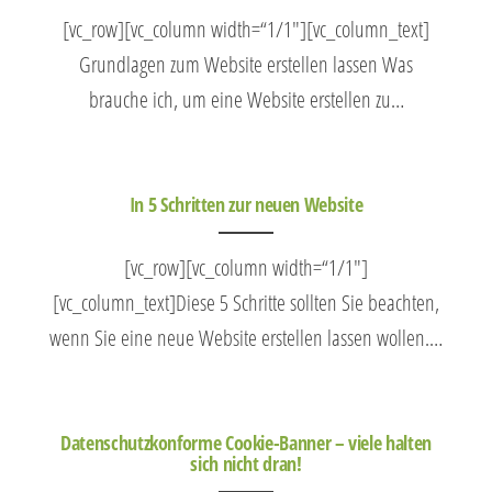
[vc_row][vc_column width=“1/1″][vc_column_text]
Grundlagen zum Website erstellen lassen Was
brauche ich, um eine Website erstellen zu…
In 5 Schritten zur neuen Website
[vc_row][vc_column width=“1/1″]
[vc_column_text]Diese 5 Schritte sollten Sie beachten,
wenn Sie eine neue Website erstellen lassen wollen.…
Datenschutzkonforme Cookie-Banner – viele halten
sich nicht dran!