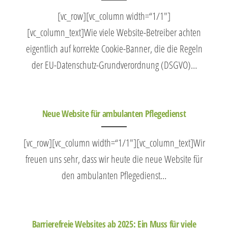
[vc_row][vc_column width=“1/1″]
[vc_column_text]Wie viele Website-Betreiber achten
eigentlich auf korrekte Cookie-Banner, die die Regeln
der EU-Datenschutz-Grundverordnung (DSGVO)…
Neue Website für ambulanten Pflegedienst
[vc_row][vc_column width=“1/1″][vc_column_text]Wir
freuen uns sehr, dass wir heute die neue Website für
den ambulanten Pflegedienst…
Barrierefreie Websites ab 2025: Ein Muss für viele