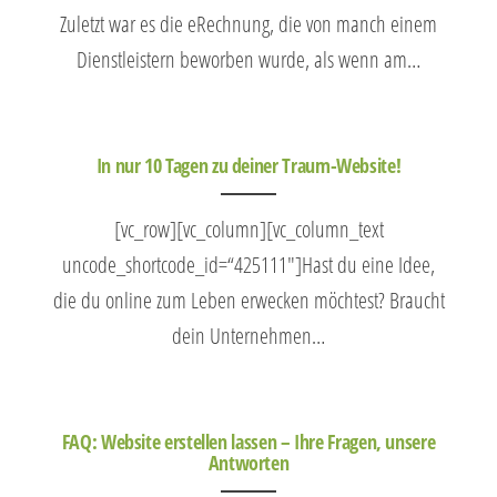
Zuletzt war es die eRechnung, die von manch einem
Dienstleistern beworben wurde, als wenn am…
In nur 10 Tagen zu deiner Traum-Website!
[vc_row][vc_column][vc_column_text
uncode_shortcode_id=“425111″]Hast du eine Idee,
die du online zum Leben erwecken möchtest? Braucht
dein Unternehmen…
FAQ: Website erstellen lassen – Ihre Fragen, unsere
Antworten