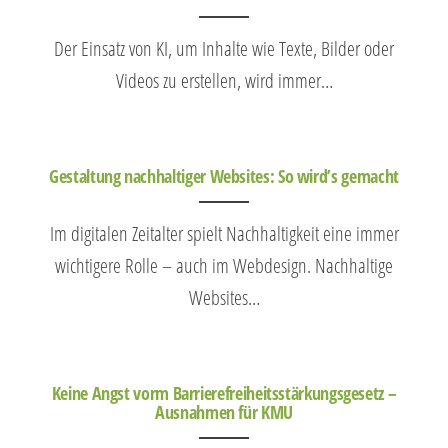
Der Einsatz von KI, um Inhalte wie Texte, Bilder oder
Videos zu erstellen, wird immer…
Gestaltung nachhaltiger Websites: So wird’s gemacht
Im digitalen Zeitalter spielt Nachhaltigkeit eine immer
wichtigere Rolle – auch im Webdesign. Nachhaltige
Websites…
Keine Angst vorm Barrierefreiheitsstärkungsgesetz –
Ausnahmen für KMU