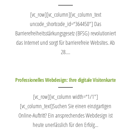
[vc_row][vc_column][vc_column_text
uncode_shortcode_id=“364450″] Das
Barrierefreiheitsstärkungsgesetz (BFSG) revolutioniert
das Internet und sorgt für barrierefreie Websites. Ab
28.…
Professionelles Webdesign: Ihre digitale Visitenkarte
[vc_row][vc_column width=“1/1″]
[vc_column_text]Suchen Sie einen einzigartigen
Online-Auftritt? Ein ansprechendes Webdesign ist
heute unerlässlich für den Erfolg…