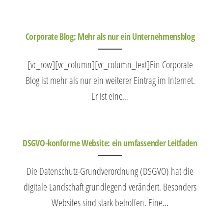
Corporate Blog: Mehr als nur ein Unternehmensblog
[vc_row][vc_column][vc_column_text]Ein Corporate
Blog ist mehr als nur ein weiterer Eintrag im Internet.
Er ist eine…
DSGVO-konforme Website: ein umfassender Leitfaden
Die Datenschutz-Grundverordnung (DSGVO) hat die
digitale Landschaft grundlegend verändert. Besonders
Websites sind stark betroffen. Eine…