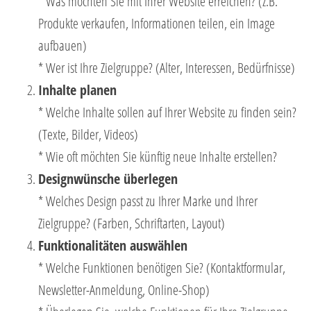
* Was möchten Sie mit Ihrer Website erreichen? (z.B.
Produkte verkaufen, Informationen teilen, ein Image
aufbauen)
* Wer ist Ihre Zielgruppe? (Alter, Interessen, Bedürfnisse)
Inhalte planen
* Welche Inhalte sollen auf Ihrer Website zu finden sein?
(Texte, Bilder, Videos)
* Wie oft möchten Sie künftig neue Inhalte erstellen?
Designwünsche überlegen
* Welches Design passt zu Ihrer Marke und Ihrer
Zielgruppe? (Farben, Schriftarten, Layout)
Funktionalitäten auswählen
* Welche Funktionen benötigen Sie? (Kontaktformular,
Newsletter-Anmeldung, Online-Shop)